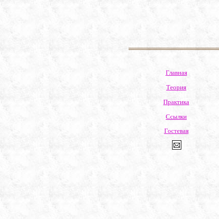
Главная
Теория
Практика
Ссылки
Гостевая