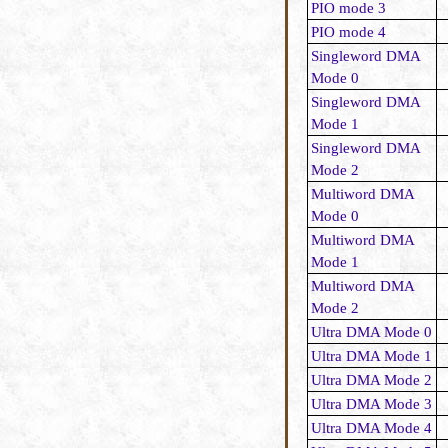
PIO mode 3
PIO mode 4
Singleword DMA
Mode 0
Singleword DMA
Mode 1
Singleword DMA
Mode 2
Multiword DMA
Mode 0
Multiword DMA
Mode 1
Multiword DMA
Mode 2
Ultra DMA Mode 0
Ultra DMA Mode 1
Ultra DMA Mode 2
Ultra DMA Mode 3
Ultra DMA Mode 4